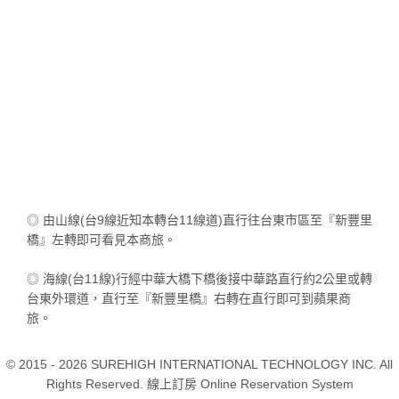
◎ 由山線(台9線近知本轉台11線道)直行往台東市區至『新豐里
橋』左轉即可看見本商旅。
◎ 海線(台11線)行經中華大橋下橋後接中華路直行約2公里或轉
台東外環道，直行至『新豐里橋』右轉在直行即可到蘋果商
旅。
© 2015 - 2026 SUREHIGH INTERNATIONAL TECHNOLOGY INC. All
Rights Reserved. 線上訂房 Online Reservation System