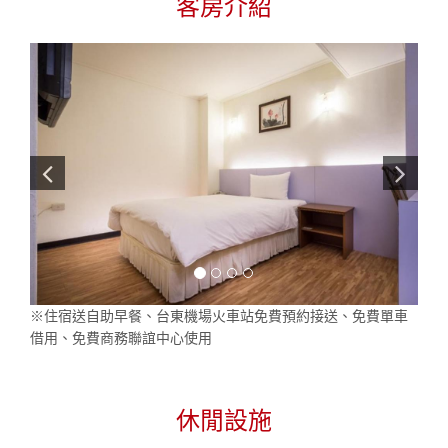
客房介紹
※住宿送自助早餐、台東機場火車站免費預約接送、免費單車
借用、免費商務聯誼中心使用
休閒設施