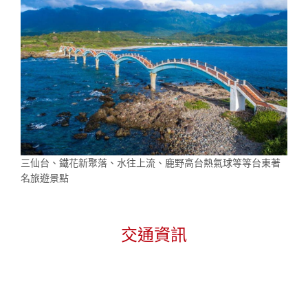
三仙台、鐵花新聚落、水往上流、鹿野高台熱氣球等等台東著
名旅遊景點
交通資訊