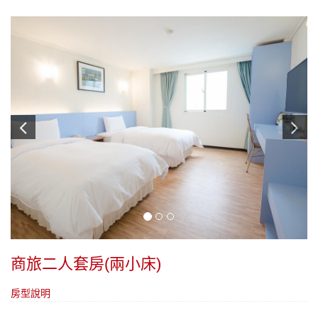
商旅二人套房(兩小床)
房型說明