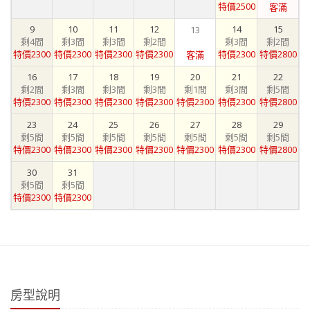
特價2500
客滿
9
10
11
12
14
15
13
剩4間
剩3間
剩3間
剩2間
剩3間
剩2間
特價2300
特價2300
特價2300
特價2300
特價2300
特價2800
客滿
16
17
18
19
20
21
22
剩2間
剩3間
剩3間
剩3間
剩1間
剩3間
剩5間
特價2300
特價2300
特價2300
特價2300
特價2300
特價2300
特價2800
23
24
25
26
27
28
29
剩5間
剩5間
剩5間
剩5間
剩5間
剩5間
剩5間
特價2300
特價2300
特價2300
特價2300
特價2300
特價2300
特價2800
30
31
剩5間
剩5間
特價2300
特價2300
房型說明