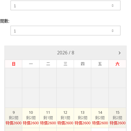
間數:
2026
/
8
日
一
二
三
四
五
六
9
10
11
12
13
14
15
剩2間
剩2間
剩1間
剩1間
剩2間
剩2間
剩2間
特價2600
特價2600
特價2600
特價2600
特價2600
特價2600
特價2600