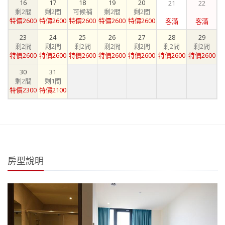
16
17
18
19
20
21
22
剩2間
剩2間
可候補
剩2間
剩2間
特價2600
特價2600
特價2600
特價2600
特價2600
客滿
客滿
23
24
25
26
27
28
29
剩2間
剩2間
剩2間
剩2間
剩2間
剩2間
剩2間
特價2600
特價2600
特價2600
特價2600
特價2600
特價2600
特價2600
30
31
剩2間
剩1間
特價2300
特價2100
房型說明