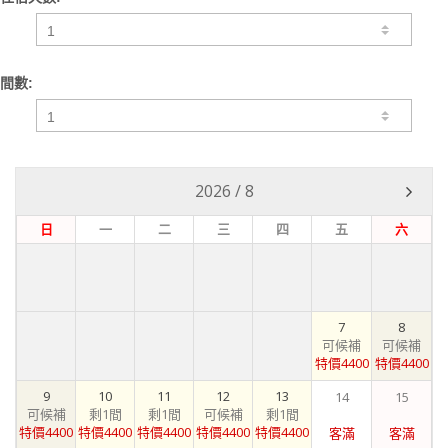
間數:
2026
/
8
日
一
二
三
四
五
六
7
8
可候補
可候補
特價4400
特價4400
9
10
11
12
13
14
15
可候補
剩1間
剩1間
可候補
剩1間
特價4400
特價4400
特價4400
特價4400
特價4400
客滿
客滿