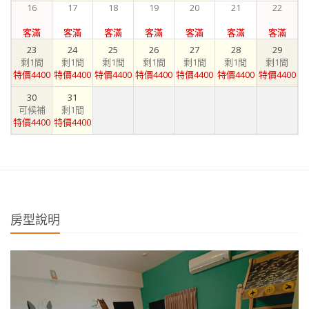
16
17
18
19
20
21
22
客滿
客滿
客滿
客滿
客滿
客滿
客滿
23
24
25
26
27
28
29
剩1間
剩1間
剩1間
剩1間
剩1間
剩1間
剩1間
特價4400
特價4400
特價4400
特價4400
特價4400
特價4400
特價4400
30
31
可候補
剩1間
特價4400
特價4400
房型說明