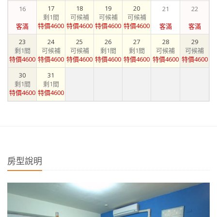
17
18
19
20
16
21
22
剩1間
可候補
可候補
可候補
特價4600
特價4600
特價4600
特價4600
客滿
客滿
客滿
23
24
25
26
27
28
29
剩1間
可候補
可候補
剩1間
剩1間
可候補
可候補
特價4600
特價4600
特價4600
特價4600
特價4600
特價4600
特價4600
30
31
剩1間
剩1間
特價4600
特價4600
房型說明