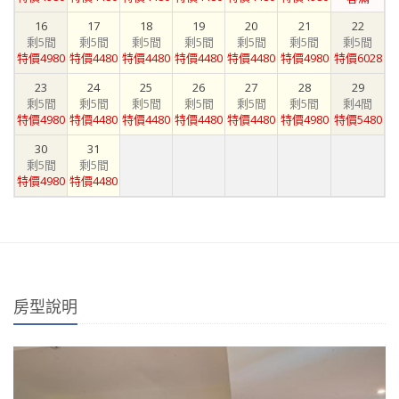
16
17
18
19
20
21
22
剩5間
剩5間
剩5間
剩5間
剩5間
剩5間
剩5間
特價4980
特價4480
特價4480
特價4480
特價4480
特價4980
特價6028
23
24
25
26
27
28
29
剩5間
剩5間
剩5間
剩5間
剩5間
剩5間
剩4間
特價4980
特價4480
特價4480
特價4480
特價4480
特價4980
特價5480
30
31
剩5間
剩5間
特價4980
特價4480
房型說明