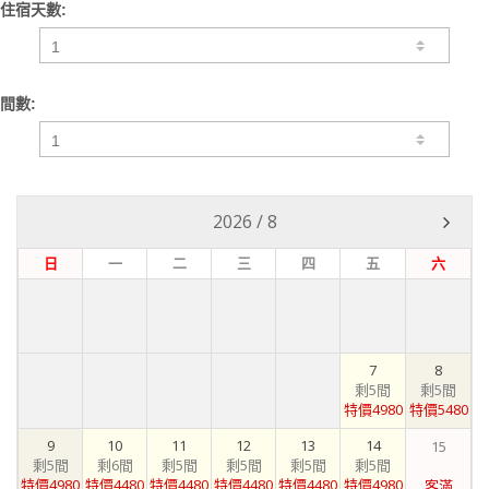
住宿天數:
間數:
2026
/
8
日
一
二
三
四
五
六
7
8
剩5間
剩5間
特價4980
特價5480
9
10
11
12
13
14
15
剩5間
剩6間
剩5間
剩5間
剩5間
剩5間
特價4980
特價4480
特價4480
特價4480
特價4480
特價4980
客滿