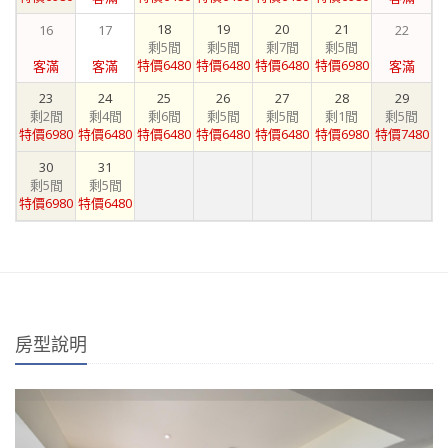
18
19
20
21
16
17
22
剩5間
剩5間
剩7間
剩5間
特價6480
特價6480
特價6480
特價6980
客滿
客滿
客滿
23
24
25
26
27
28
29
剩2間
剩4間
剩6間
剩5間
剩5間
剩1間
剩5間
特價6980
特價6480
特價6480
特價6480
特價6480
特價6980
特價7480
30
31
剩5間
剩5間
特價6980
特價6480
房型說明