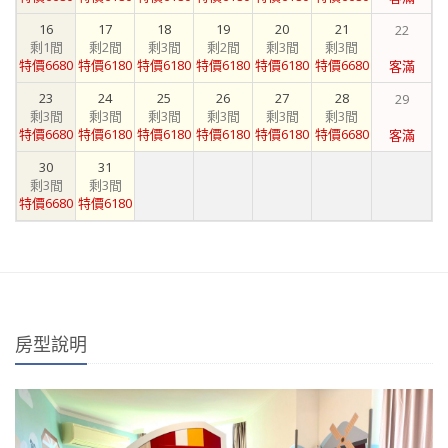
16
17
18
19
20
21
22
剩1間
剩2間
剩3間
剩2間
剩3間
剩3間
特價6680
特價6180
特價6180
特價6180
特價6180
特價6680
客滿
23
24
25
26
27
28
29
剩3間
剩3間
剩3間
剩3間
剩3間
剩3間
特價6680
特價6180
特價6180
特價6180
特價6180
特價6680
客滿
30
31
剩3間
剩3間
特價6680
特價6180
房型說明