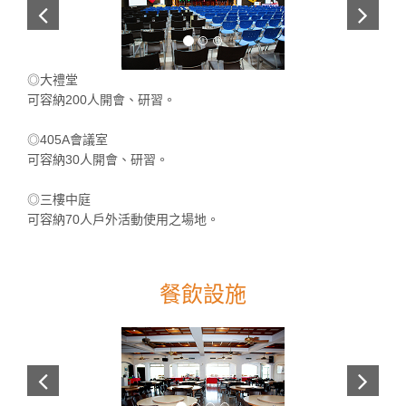
◎大禮堂
可容納200人開會、研習。
◎405A會議室
可容納30人開會、研習。
◎三樓中庭
可容納70人戶外活動使用之場地。
餐飲設施