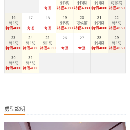
剩3間
剩3間
剩1間
可候補
特價4080
特價4080
特價4080
特價4560
客滿
16
19
20
21
22
17
18
剩1間
剩5間
可候補
剩2間
剩5間
特價4080
特價4080
特價4080
特價4080
特價4560
客滿
客滿
23
24
25
28
29
26
27
剩1間
剩1間
剩1間
剩4間
剩1間
特價4080
特價4080
特價4080
特價4080
特價4560
客滿
客滿
30
31
剩5間
剩5間
特價4080
特價4080
房型說明