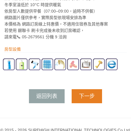
冬季室溫低於 10°C 時提供暖氣
依房型人數提供早餐（07:00–09:00，逾時不供餐）
網路圖片僅供參考，實際房型依現場安排為準
本價格為 網路訂房線上特惠價，不適用住宿券及其他專案
若使用 銀聯卡 刷卡完成後未收到訂房確認，
請來電📞 05-2679561 分機 9 洽詢
房型設備
返回列表
下一步
© 2015 - 2026 SUREHIGH INTERNATIONAL TECHNOLOGIES Co.Ltd.