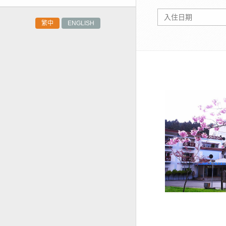
繁中
ENGLISH