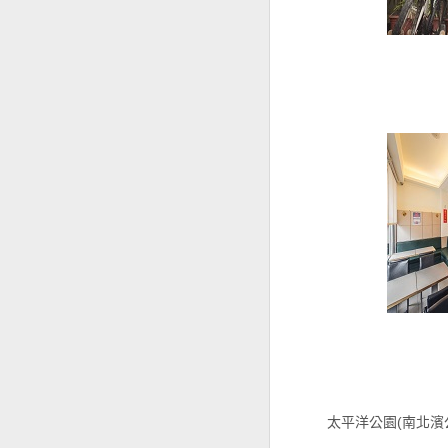
太平洋公園(南北