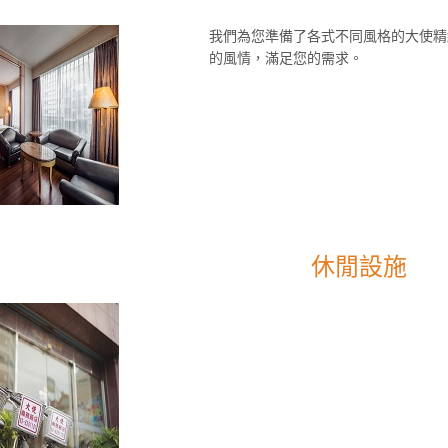
我們為您準備了各式不同風格的大使精
的風情，滿足您的需求。
休閒設施