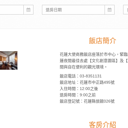
飯店簡介
花蓮大使商務飯店座落於市中心，緊臨
蓮夜間最佳去處【文化創意園區】及【
間與自在便利的觀光環境。
飯店電話：03-8351131
飯店地址：花蓮市中正路495號
入住時間：12:00之後
退房時間：9:00之前
飯店登記號：花蓮縣旅館026號
客房介紹