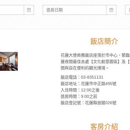
飯店簡介
花蓮大使商務飯店座落於市中心，緊臨
蓮夜間最佳去處【文化創意園區】及【
間與自在便利的觀光環境。
飯店電話：03-8351131
飯店地址：花蓮市中正路495號
入住時間：12:00之後
退房時間：9:00之前
飯店登記號：花蓮縣旅館026號
客房介紹