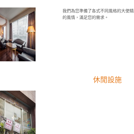
我們為您準備了各式不同風格的大使精
的風情，滿足您的需求。
休閒設施