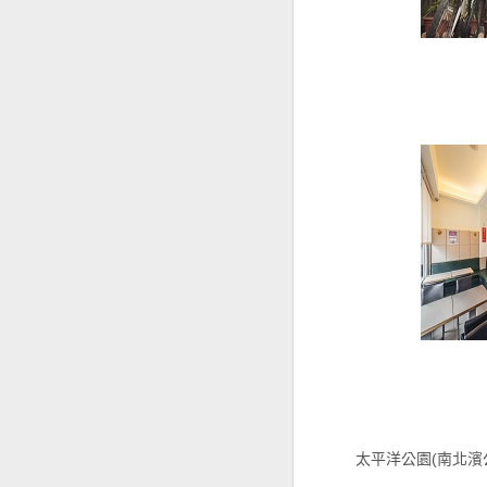
太平洋公園(南北