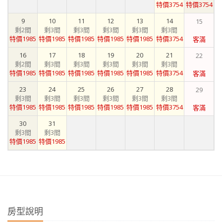
特價3754
特價3754
9
10
11
12
13
14
15
剩2間
剩3間
剩3間
剩3間
剩3間
剩3間
特價1985
特價1985
特價1985
特價1985
特價1985
特價3754
客滿
16
17
18
19
20
21
22
剩2間
剩3間
剩3間
剩3間
剩3間
剩3間
特價1985
特價1985
特價1985
特價1985
特價1985
特價3754
客滿
23
24
25
26
27
28
29
剩3間
剩3間
剩3間
剩3間
剩3間
剩3間
特價1985
特價1985
特價1985
特價1985
特價1985
特價3754
客滿
30
31
剩3間
剩3間
特價1985
特價1985
房型說明