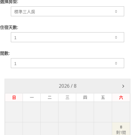
選擇房型:
住宿天數:
間數:
2026
/
8
日
一
二
三
四
五
六
8
剩1間