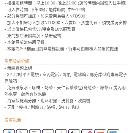
- 櫃檯服務時間：早上10:30~晚上22:00 (請於時間內辦理入住手續)
- 可入住時間: 下午3點 / 退房時間: 中午12點
- 部分房間可加床，加床費用為每人NTD500
- 加人不加床每人加收NTD300，六歲以下孩童免費，須視房況安排
- 以上價格已包含5%稅金及10%服務費
- 東門旅店全館禁菸，禁帶寵物
- 本館目前無供應早餐
- 本館為2~5樓而目前無電梯設備，行李可由櫃檯人員幫忙搬運
房型設施介紹
- 無線寬頻上網
- 32-47吋平面電視 / 室內電話 / 冷氣 -電冰箱 / 部分房型附專屬電子
保險箱
- 免費礦泉水、咖啡、奶茶、天仁茗茶茶包(烏龍茶、綠茶) / 房內附
熱水壺，館內有飲水機
- 浴室採乾濕分離，附沐浴露、洗髮露、吹風機
- 牙刷 / 髮梳 / 刮鬍刀 / 浴帽 / 浴巾 / 毛巾
房型設備