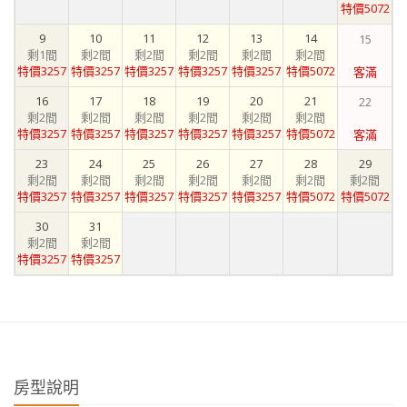
特價5072
9
10
11
12
13
14
15
剩1間
剩2間
剩2間
剩2間
剩2間
剩2間
特價3257
特價3257
特價3257
特價3257
特價3257
特價5072
客滿
16
17
18
19
20
21
22
剩2間
剩2間
剩2間
剩2間
剩2間
剩2間
特價3257
特價3257
特價3257
特價3257
特價3257
特價5072
客滿
23
24
25
26
27
28
29
剩2間
剩2間
剩2間
剩2間
剩2間
剩2間
剩2間
特價3257
特價3257
特價3257
特價3257
特價3257
特價5072
特價5072
30
31
剩2間
剩2間
特價3257
特價3257
房型說明