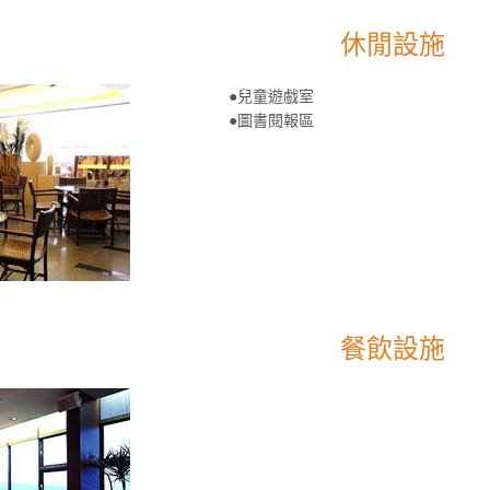
休閒設施
●兒童遊戲室
●圖書閱報區
餐飲設施