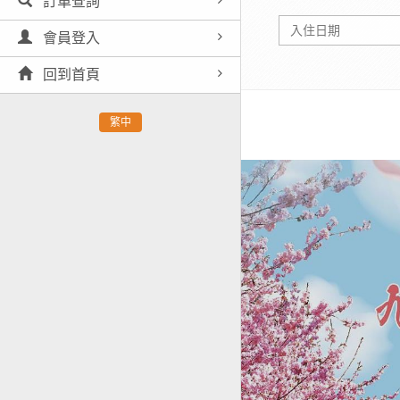
訂單查詢
會員登入
回到首頁
繁中