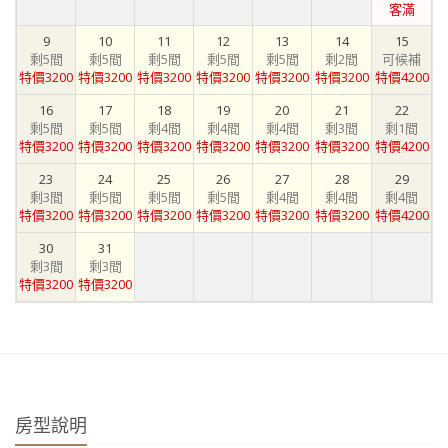
客滿
9
10
11
12
13
14
15
剩5間
剩5間
剩5間
剩5間
剩5間
剩2間
可候補
特價3200
特價3200
特價3200
特價3200
特價3200
特價3200
特價4200
16
17
18
19
20
21
22
剩5間
剩5間
剩4間
剩4間
剩4間
剩3間
剩1間
特價3200
特價3200
特價3200
特價3200
特價3200
特價3200
特價4200
23
24
25
26
27
28
29
剩3間
剩5間
剩5間
剩5間
剩4間
剩4間
剩4間
特價3200
特價3200
特價3200
特價3200
特價3200
特價3200
特價4200
30
31
剩3間
剩3間
特價3200
特價3200
房型說明