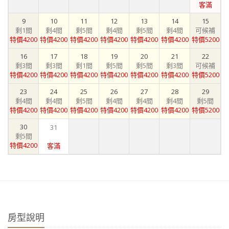
客滿
9
10
11
12
13
14
15
剩1間
剩4間
剩5間
剩4間
剩5間
剩4間
可候補
特價4200
特價4200
特價4200
特價4200
特價4200
特價4200
特價5200
16
17
18
19
20
21
22
剩3間
剩3間
剩1間
剩5間
剩5間
剩3間
可候補
特價4200
特價4200
特價4200
特價4200
特價4200
特價4200
特價5200
23
24
25
26
27
28
29
剩4間
剩4間
剩5間
剩4間
剩4間
剩4間
剩5間
特價4200
特價4200
特價4200
特價4200
特價4200
特價4200
特價5200
30
31
剩5間
特價4200
客滿
房型說明