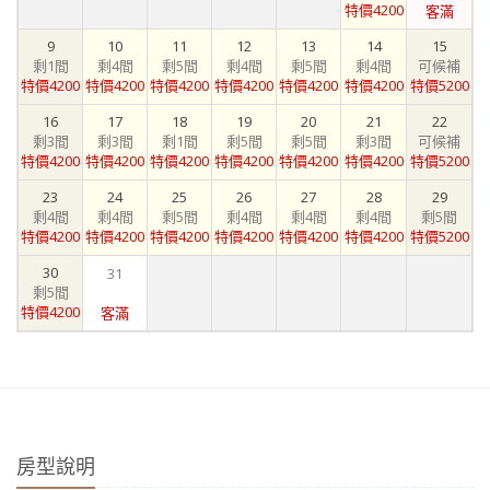
特價4200
客滿
9
10
11
12
13
14
15
剩1間
剩4間
剩5間
剩4間
剩5間
剩4間
可候補
特價4200
特價4200
特價4200
特價4200
特價4200
特價4200
特價5200
16
17
18
19
20
21
22
剩3間
剩3間
剩1間
剩5間
剩5間
剩3間
可候補
特價4200
特價4200
特價4200
特價4200
特價4200
特價4200
特價5200
23
24
25
26
27
28
29
剩4間
剩4間
剩5間
剩4間
剩4間
剩4間
剩5間
特價4200
特價4200
特價4200
特價4200
特價4200
特價4200
特價5200
30
31
剩5間
特價4200
客滿
房型說明