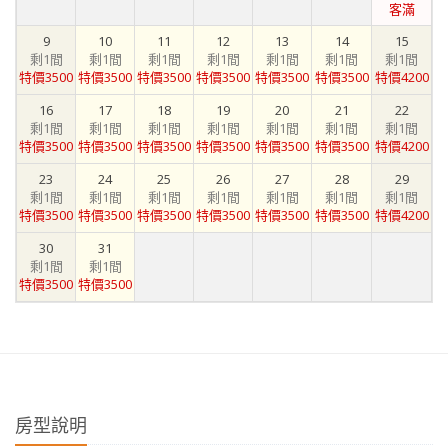
客滿
9
10
11
12
13
14
15
剩1間
剩1間
剩1間
剩1間
剩1間
剩1間
剩1間
特價3500
特價3500
特價3500
特價3500
特價3500
特價3500
特價4200
16
17
18
19
20
21
22
剩1間
剩1間
剩1間
剩1間
剩1間
剩1間
剩1間
特價3500
特價3500
特價3500
特價3500
特價3500
特價3500
特價4200
23
24
25
26
27
28
29
剩1間
剩1間
剩1間
剩1間
剩1間
剩1間
剩1間
特價3500
特價3500
特價3500
特價3500
特價3500
特價3500
特價4200
30
31
剩1間
剩1間
特價3500
特價3500
房型說明