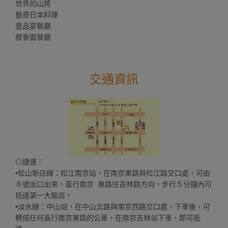
世界的山將
藝奇日本料理
壹品宴餐廳
敘香園餐廳
交通資訊
◎捷運：
•松山新店線：松江南京站，在南京東路與松江路交口處，可由
８號出口出來，直行南京 東路往吉林路方向，步行５分鐘內可
抵達第一大飯店。
•淡水線：中山站，在中山北路與南京西路交口處，下車後，可
轉搭任何直行南京東路的公車，在南京吉林站下車，即可抵