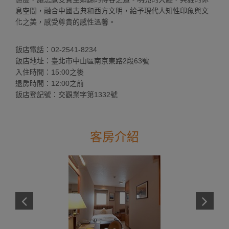
息空間，融合中國古典和西方文明，給予現代人知性印象與文
化之美，感受尊貴的感性溫馨。
飯店電話：02-2541-8234
飯店地址：臺北市中山區南京東路2段63號
入住時間：15:00之後
退房時間：12:00之前
飯店登記號：交觀業字第1332號
客房介紹