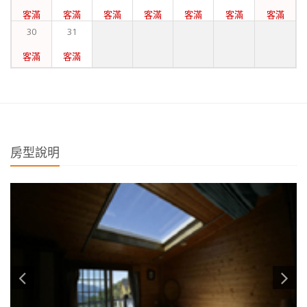
客滿
客滿
客滿
客滿
客滿
客滿
客滿
30
31
客滿
客滿
房型說明