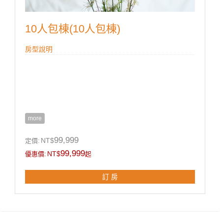
10人包棟(10人包棟)
房型說明
more
99,999
NT$
定價:
99,999
NT$
優惠價:
起
訂 房