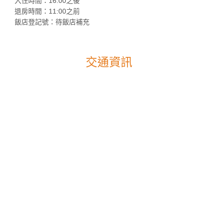
入住時間：16:00之後
退房時間：11:00之前
飯店登記號：待飯店補充
交通資訊