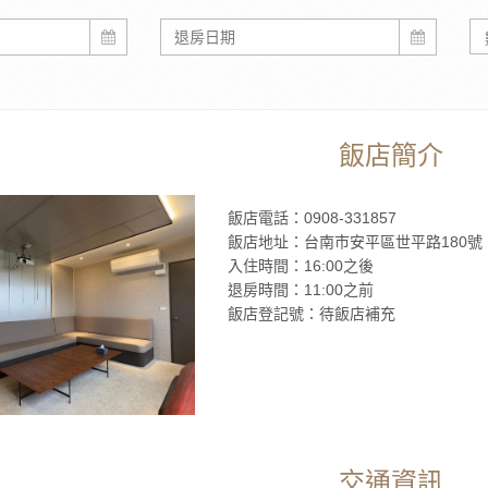
飯店簡介
飯店電話：0908-331857
飯店地址：台南市安平區世平路180號
入住時間：16:00之後
退房時間：11:00之前
飯店登記號：待飯店補充
交通資訊