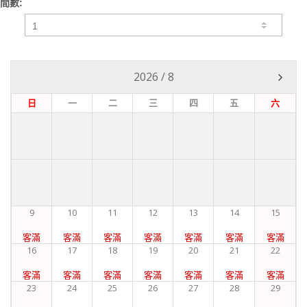
間數:
2026
/
8
日
一
二
三
四
五
六
9
10
11
12
13
14
15
客滿
客滿
客滿
客滿
客滿
客滿
客滿
16
17
18
19
20
21
22
客滿
客滿
客滿
客滿
客滿
客滿
客滿
23
24
25
26
27
28
29