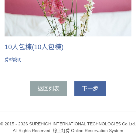
10人包棟(10人包棟)
房型說明
返回列表
下一步
© 2015 - 2026 SUREHIGH INTERNATIONAL TECHNOLOGIES Co.Ltd.
All Rights Reserved. 線上訂房 Online Reservation System