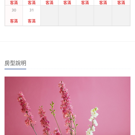
客滿
客滿
客滿
客滿
客滿
客滿
客滿
30
31
客滿
客滿
房型說明