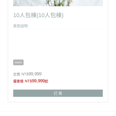
10人包棟(10人包棟)
房型說明
more
99,999
NT$
定價:
99,999
NT$
優惠價:
起
訂 房