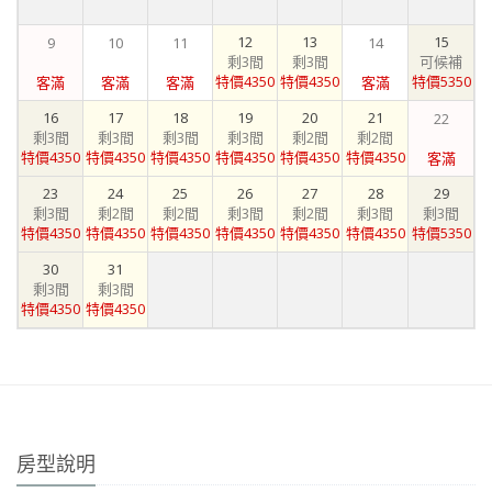
12
13
15
9
10
11
14
剩3間
剩3間
可候補
特價4350
特價4350
特價5350
客滿
客滿
客滿
客滿
16
17
18
19
20
21
22
剩3間
剩3間
剩3間
剩3間
剩2間
剩2間
特價4350
特價4350
特價4350
特價4350
特價4350
特價4350
客滿
23
24
25
26
27
28
29
剩3間
剩2間
剩2間
剩3間
剩2間
剩3間
剩3間
特價4350
特價4350
特價4350
特價4350
特價4350
特價4350
特價5350
30
31
剩3間
剩3間
特價4350
特價4350
房型說明