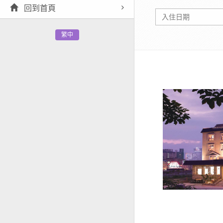
回到首頁
繁中