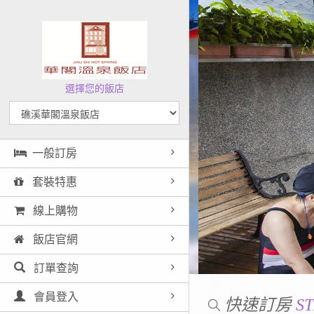
選擇您的飯店
一般訂房
套裝特惠
線上購物
飯店官網
訂單查詢
會員登入
快速訂房
ST