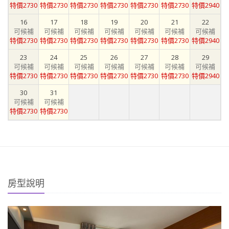
特價2730
特價2730
特價2730
特價2730
特價2730
特價2730
特價2940
16
17
18
19
20
21
22
可候補
可候補
可候補
可候補
可候補
可候補
可候補
特價2730
特價2730
特價2730
特價2730
特價2730
特價2730
特價2940
23
24
25
26
27
28
29
可候補
可候補
可候補
可候補
可候補
可候補
可候補
特價2730
特價2730
特價2730
特價2730
特價2730
特價2730
特價2940
30
31
可候補
可候補
特價2730
特價2730
房型說明