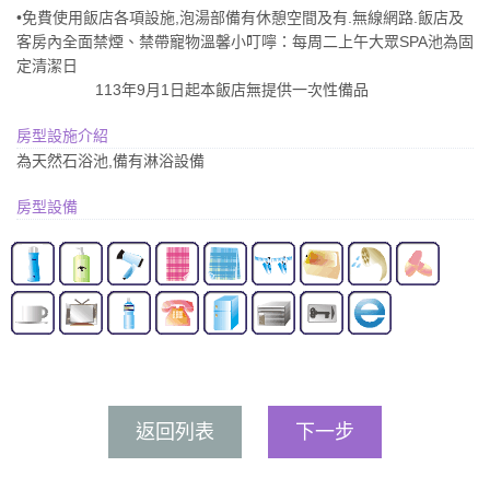
•免費使用飯店各項設施,泡湯部備有休憩空間及有.無線網路.飯店及
客房內全面禁煙、禁帶寵物溫馨小叮嚀：每周二上午大眾SPA池為固
定清潔日
113年9月1日起本飯店無提供一次性備品
房型設施介紹
為天然石浴池,備有淋浴設備
房型設備
返回列表
下一步