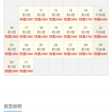
10
11
12
13
14
15
剩3間
剩2間
剩3間
剩3間
剩3間
可候補
特價3880
特價3880
特價3880
特價3880
特價4780
特價6680
16
17
18
19
20
21
22
剩3間
剩3間
剩2間
剩3間
剩3間
剩3間
可候補
特價3880
特價3880
特價3880
特價3880
特價3880
特價4780
特價6680
23
24
25
26
27
28
29
剩2間
剩2間
剩3間
剩3間
剩3間
剩3間
可候補
特價3880
特價3880
特價3880
特價3880
特價3880
特價4780
特價6680
30
31
剩3間
剩3間
特價3880
特價3880
房型說明