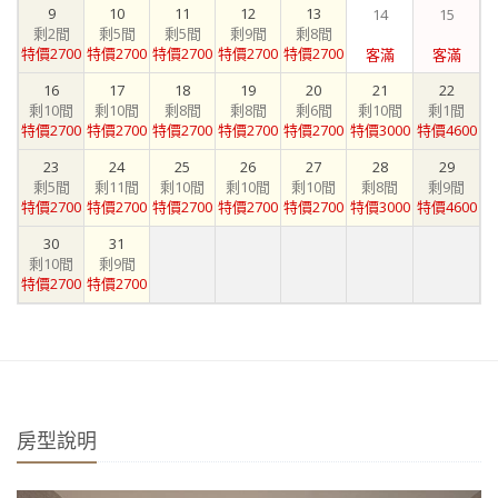
9
10
11
12
13
14
15
剩2間
剩5間
剩5間
剩9間
剩8間
特價2700
特價2700
特價2700
特價2700
特價2700
客滿
客滿
16
17
18
19
20
21
22
剩10間
剩10間
剩8間
剩8間
剩6間
剩10間
剩1間
特價2700
特價2700
特價2700
特價2700
特價2700
特價3000
特價4600
23
24
25
26
27
28
29
剩5間
剩11間
剩10間
剩10間
剩10間
剩8間
剩9間
特價2700
特價2700
特價2700
特價2700
特價2700
特價3000
特價4600
30
31
剩10間
剩9間
特價2700
特價2700
房型說明