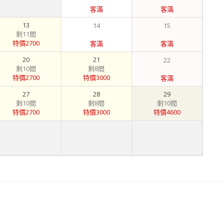
客滿
客滿
13
14
15
剩11間
特價2700
客滿
客滿
20
21
22
剩10間
剩8間
特價2700
特價3000
客滿
27
28
29
剩10間
剩8間
剩10間
特價2700
特價3000
特價4600