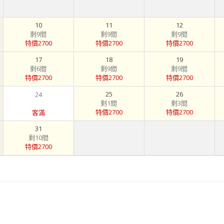
10
11
12
剩9間
剩9間
剩9間
特價2700
特價2700
特價2700
17
18
19
剩6間
剩9間
剩9間
特價2700
特價2700
特價2700
25
26
24
剩1間
剩3間
特價2700
特價2700
客滿
31
剩10間
特價2700