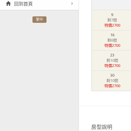
回到首頁
9
剩7間
繁中
特價2700
16
剩6間
特價2700
23
剩10間
特價2700
30
剩10間
特價2700
房型說明