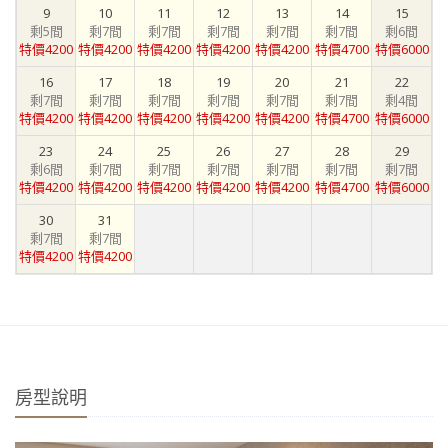
9
10
11
12
13
14
15
剩5間
剩7間
剩7間
剩7間
剩7間
剩7間
剩6間
特價4200
特價4200
特價4200
特價4200
特價4200
特價4700
特價6000
16
17
18
19
20
21
22
剩7間
剩7間
剩7間
剩7間
剩7間
剩7間
剩4間
特價4200
特價4200
特價4200
特價4200
特價4200
特價4700
特價6000
23
24
25
26
27
28
29
剩6間
剩7間
剩7間
剩7間
剩7間
剩7間
剩7間
特價4200
特價4200
特價4200
特價4200
特價4200
特價4700
特價6000
30
31
剩7間
剩7間
特價4200
特價4200
房型說明