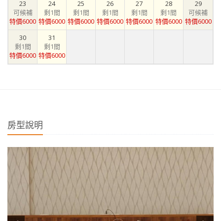
23
24
25
26
27
28
29
可候補
剩1間
剩1間
剩1間
剩1間
剩1間
可候補
特價6000
特價6000
特價6000
特價6000
特價6000
特價6000
特價6000
30
31
剩1間
剩1間
特價6000
特價6000
房型說明