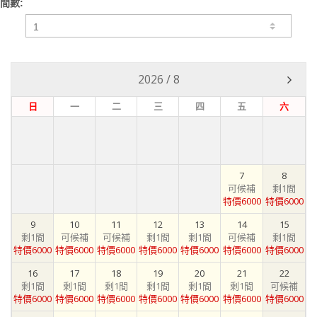
間數:
2026
/
8
日
一
二
三
四
五
六
7
8
可候補
剩1間
特價6000
特價6000
9
10
11
12
13
14
15
剩1間
可候補
可候補
剩1間
剩1間
可候補
剩1間
特價6000
特價6000
特價6000
特價6000
特價6000
特價6000
特價6000
16
17
18
19
20
21
22
剩1間
剩1間
剩1間
剩1間
剩1間
剩1間
可候補
特價6000
特價6000
特價6000
特價6000
特價6000
特價6000
特價6000