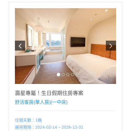
壽星專屬！生日假期住房專案
舒活客房(單人房)(一中床)
住宿天數：1晚
適用期限：2024-02-14 ~ 2026-12-31