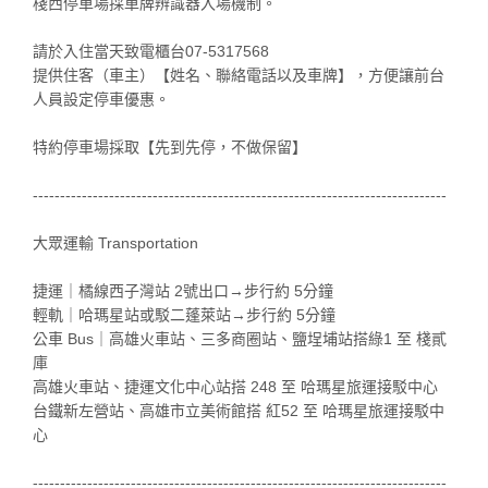
棧西停車場採車牌辨識器入場機制。
請於入住當天致電櫃台07-5317568
提供住客（車主）【姓名、聯絡電話以及車牌】，方便讓前台
人員設定停車優惠。
特約停車場採取【先到先停，不做保留】
----------------------------------------------------------------------------
大眾運輸 Transportation
捷運｜橘線西子灣站 2號出口→步行約 5分鐘
輕軌｜哈瑪星站或駁二蓬萊站→步行約 5分鐘
公車 Bus｜高雄火車站、三多商圈站、鹽埕埔站搭綠1 至 棧貳
庫
高雄火車站、捷運文化中心站搭 248 至 哈瑪星旅運接駁中心
台鐵新左營站、高雄市立美術館搭 紅52 至 哈瑪星旅運接駁中
心
​----------------------------------------------------------------------------