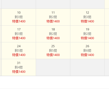
10
11
12
剩3間
剩2間
剩3間
特價1400
特價1400
特價1400
17
18
19
剩3間
剩2間
剩2間
特價1400
特價1400
特價1400
24
25
26
剩5間
剩5間
剩6間
特價1400
特價1400
特價1400
31
剩4間
特價1400