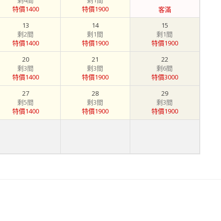
剩4間
剩1間
特價1400
特價1900
客滿
13
14
15
剩2間
剩1間
剩1間
特價1400
特價1900
特價1900
20
21
22
剩3間
剩3間
剩6間
特價1400
特價1900
特價3000
27
28
29
剩5間
剩3間
剩3間
特價1400
特價1900
特價1900