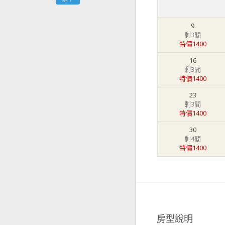
9
剩3間
特價1400
16
剩3間
特價1400
23
剩3間
特價1400
30
剩4間
特價1400
房型說明