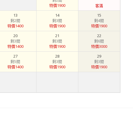
剩2間
特價1900
客滿
13
14
15
剩2間
剩3間
剩4間
特價1400
特價1900
特價1900
20
21
22
剩3間
剩3間
剩6間
特價1400
特價1900
特價3000
27
28
29
剩5間
剩3間
剩3間
特價1400
特價1900
特價1900