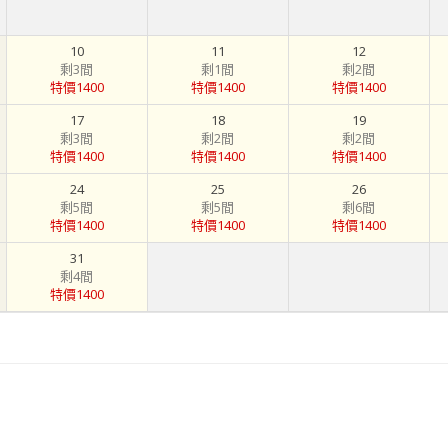
10
11
12
剩3間
剩1間
剩2間
特價1400
特價1400
特價1400
17
18
19
剩3間
剩2間
剩2間
特價1400
特價1400
特價1400
24
25
26
剩5間
剩5間
剩6間
特價1400
特價1400
特價1400
31
剩4間
特價1400