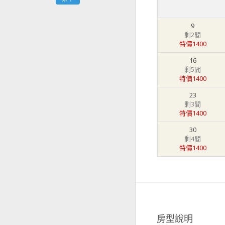
9
剩2間
特價1400
16
剩5間
特價1400
23
剩3間
特價1400
30
剩4間
特價1400
房型說明