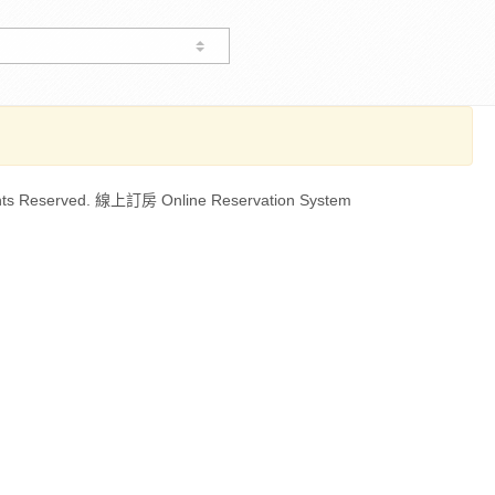
ts Reserved. 線上訂房 Online Reservation System