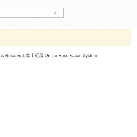
ts Reserved. 線上訂房 Online Reservation System