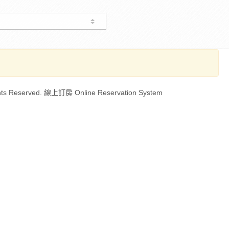
ts Reserved. 線上訂房 Online Reservation System