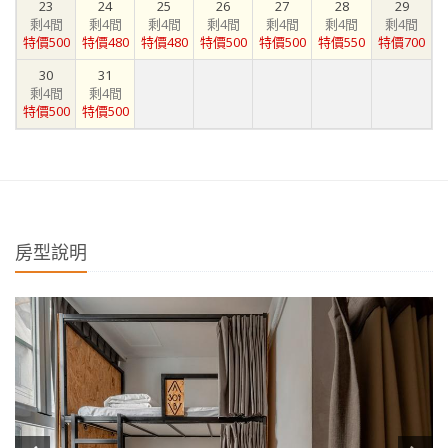
23
24
25
26
27
28
29
剩4間
剩4間
剩4間
剩4間
剩4間
剩4間
剩4間
特價500
特價480
特價480
特價500
特價500
特價550
特價700
30
31
剩4間
剩4間
特價500
特價500
房型說明