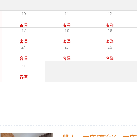
10
11
12
客滿
客滿
客滿
17
18
19
客滿
客滿
客滿
24
25
26
客滿
客滿
客滿
31
客滿