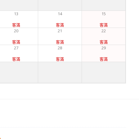
13
14
15
客滿
客滿
客滿
20
21
22
客滿
客滿
客滿
27
28
29
客滿
客滿
客滿