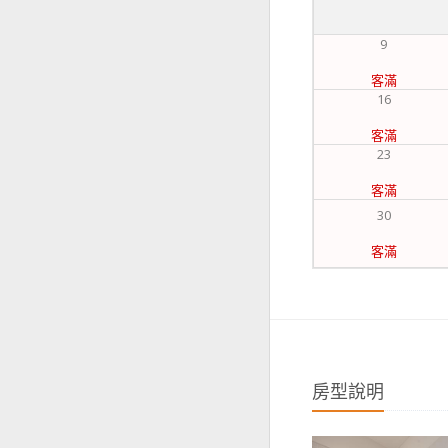
9
客滿
16
客滿
23
客滿
30
客滿
房型說明