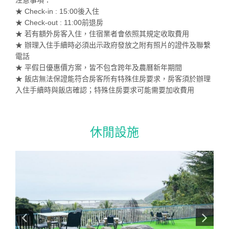
★ Check-in : 15:00後入住
★ Check-out : 11:00前退房
★ 若有額外房客入住，住宿業者會依照其規定收取費用
★ 辦理入住手續時必須出示政府發放之附有照片的證件及聯繫
電話
★ 平假日優惠價方案，皆不包含跨年及農曆新年期間
★ 飯店無法保證能符合房客所有特殊住房要求，房客須於辦理
入住手續時與飯店確認；特殊住房要求可能需要加收費用
休閒設施