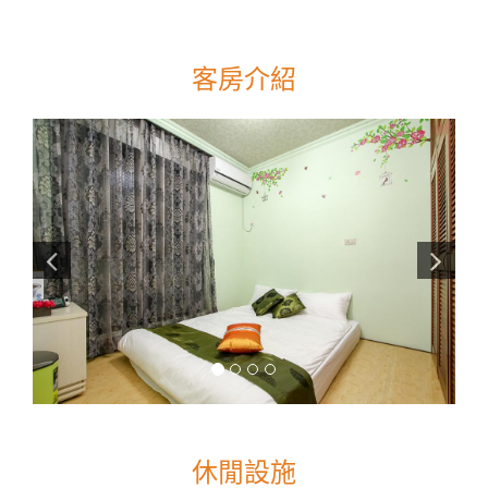
客房介紹
休閒設施