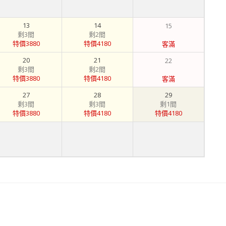
13
14
15
剩3間
剩2間
特價3880
特價4180
客滿
20
21
22
剩3間
剩2間
特價3880
特價4180
客滿
27
28
29
剩3間
剩3間
剩1間
特價3880
特價4180
特價4180