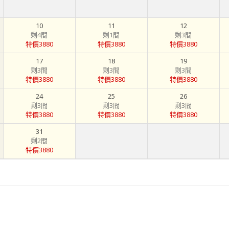
10
11
12
剩4間
剩1間
剩3間
特價3880
特價3880
特價3880
17
18
19
剩3間
剩3間
剩3間
特價3880
特價3880
特價3880
24
25
26
剩3間
剩3間
剩3間
特價3880
特價3880
特價3880
31
剩2間
特價3880