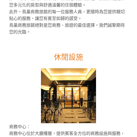
您多元化的房型與舒適溫馨的住宿體驗。
此外，鳥巢商務旅館的每一位服務人員，更隨時為您提供親切
貼心的服務，讓您有賓至如歸的感受。
鳥巢商務旅館絕對是您商務、旅遊的最佳選擇。我們誠摯期待
您的光臨。
休閒設施
商務中心：
商務中心位於大廳樓層，提供賓客全方位的商務設施與服務，