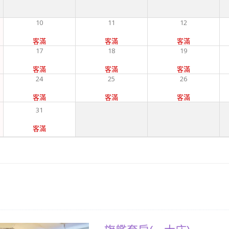
10
11
12
客滿
客滿
客滿
17
18
19
客滿
客滿
客滿
24
25
26
客滿
客滿
客滿
31
客滿