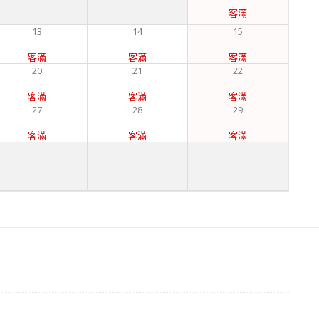
客滿
13
14
15
客滿
客滿
客滿
20
21
22
客滿
客滿
客滿
27
28
29
客滿
客滿
客滿