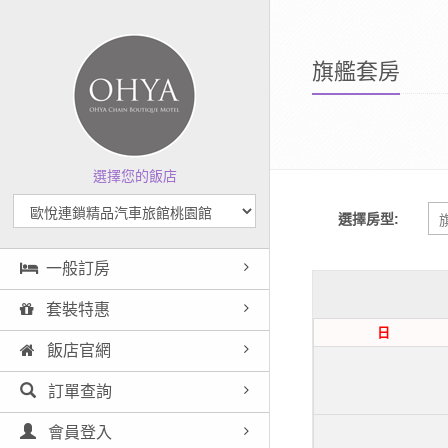
旗艦套房
選擇您的飯店
選擇房型:
一般訂房
套裝特惠
日
飯店官網
訂單查詢
會員登入