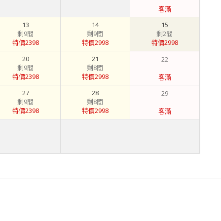
客滿
13
14
15
剩9間
剩9間
剩2間
特價2398
特價2998
特價2998
20
21
22
剩9間
剩8間
特價2398
特價2998
客滿
27
28
29
剩9間
剩8間
特價2398
特價2998
客滿