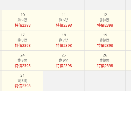
10
11
12
剩9間
剩6間
剩9間
特價2398
特價2398
特價2398
17
18
19
剩8間
剩7間
剩9間
特價2398
特價2398
特價2398
24
25
26
剩9間
剩9間
剩9間
特價2398
特價2398
特價2398
31
剩8間
特價2398